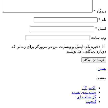
دیدگاه
*
نام
*
ایمیل
*
وب‌ سایت
ذخیره نام، ایمیل و وبسایت من در مرورگر برای زمانی که
دوباره دیدگاهی می‌نویسم.
بستن
دسته‌ها
باکس گل
دسته‌بندی نشده
گل شاخه ای
گلخونه