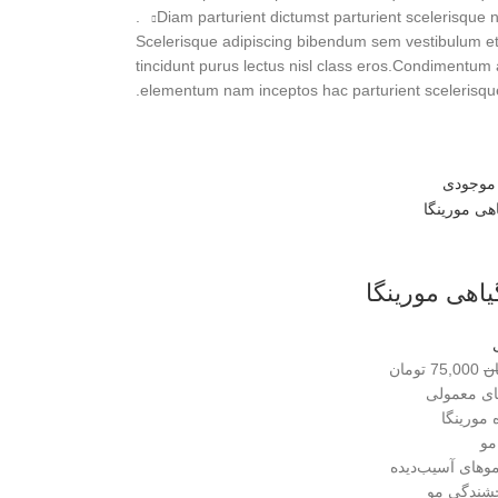
Diam parturient dictumst parturient scelerisque ni
Scelerisque adipiscing bibendum sem vestibulum et i
tincidunt purus lectus nisl class eros.Condimentum 
elementum nam inceptos hac parturient scelerisque 
 موجودی
یاهی مورینگا
ن
75,000
تومان
ی معمولی
مورینگا
مو
موهای آسیب‌دیده
شندگی مو