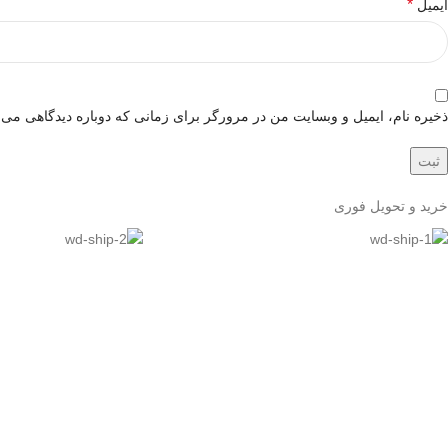
*
ایمیل
ذخیره نام، ایمیل و وبسایت من در مرورگر برای زمانی که دوباره دیدگاهی می‌
خرید و تحویل فوری