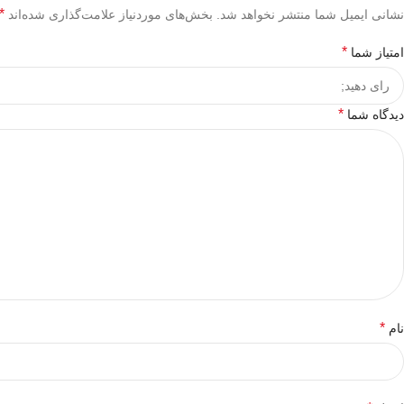
*
نشانی ایمیل شما منتشر نخواهد شد.
بخش‌های موردنیاز علامت‌گذاری شده‌اند
*
امتیاز شما
*
دیدگاه شما
*
نام