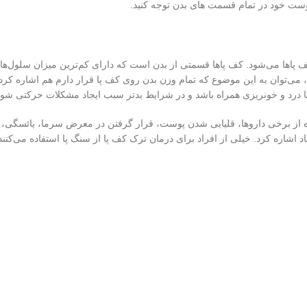
خود در تمام قسمت ‌های بدن توجه کنید.
پاها می‌شود. کف پاها قسمتی از بدن است که دارای کم‌ترین میزان سلول‌های
، می‌توان به این موضوع که تمام وزن بدن روی کف پا قرار دارم هم اشاره ک
ن با درد و خونریزی همراه باشد و در شرایط بدتر سبب ایجاد مشکلات حرکتی شود
ده از برخی داروها، قلیایی شدن پوست، قرار گرفتن در معرض سرما، یائسگی، پ
ره کرد. خیلی از افراد برای درمان ترک کف پا از سنگ پا استفاده می‌کنند