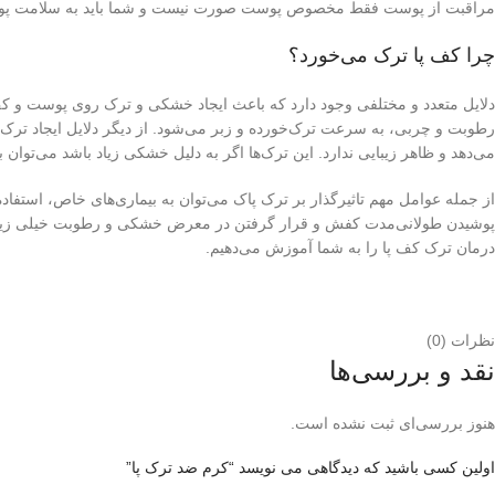
مراقبت از پوست فقط مخصوص پوست صورت نیست و شما باید به سلامت پوست 
چرا کف پا ترک می‌خورد؟
دلایل متعدد و مختلفی وجود دارد که باعث ایجاد خشکی و ترک روی پوست و کف 
رطوبت و چربی، به سرعت ترک‌خورده و زبر می‌شود. از دیگر دلایل ایجاد ترک
می‌دهد و ظاهر زیبایی ندارد. این ترک‌ها اگر به دلیل خشکی زیاد باشد می‌توا
از جمله عوامل مهم تاثیرگذار بر ترک پاک می‌توان به بیماری‌های خاص، استفا
پوشیدن طولانی‌مدت کفش و قرار گرفتن در معرض خشکی و رطوبت خیلی زیاد اشا
درمان ترک کف پا را به شما آموزش می‌دهیم.
نظرات (0)
نقد و بررسی‌ها
هنوز بررسی‌ای ثبت نشده است.
اولین کسی باشید که دیدگاهی می نویسد “کرم ضد ترک پا”