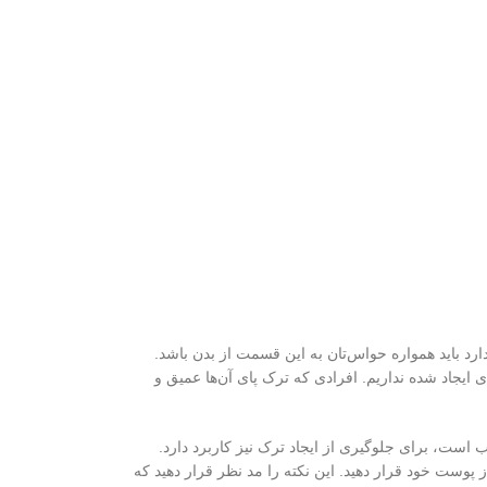
ارد باید همواره حواس‌تان به این قسمت از بدن باشد.
 ایجاد شده نداریم. افرادی که ترک‌ پای آن‌ها عمیق و
 است، برای جلوگیری از ایجاد ترک نیز کاربرد دارد.
پوست خود قرار دهید. این نکته را مد نظر قرار دهید که