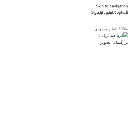
Skip to navigation
Skip to main content
-10%
اتمام موجودی
بزرگنمایی تصویر