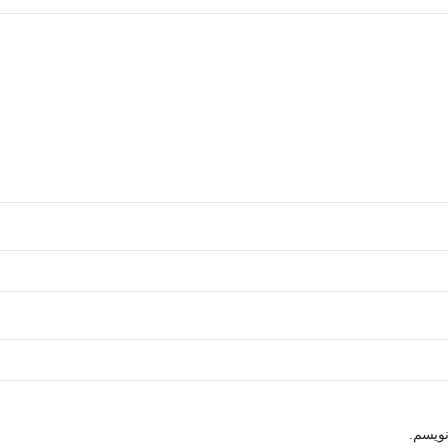
نویسم.