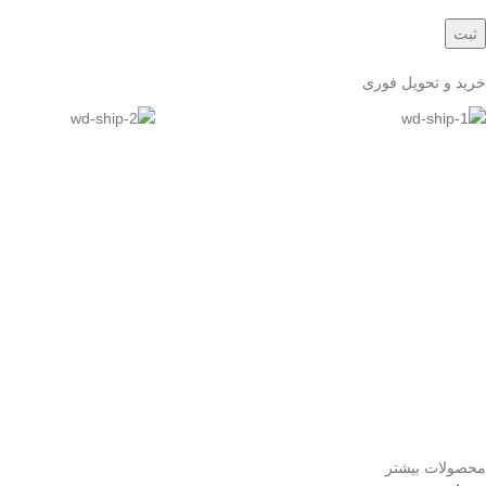
خرید و تحویل فوری
محصولات بیشتر