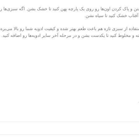
تن و پاک کردن اون‌ها رو روی یک پارچه پهن کنید تا خشک بشن. اگه سبزی‌ها ر
 آفتاب خشک کنید تا سیاه نشن.
ستفاده از سبزی تازه هم باعث طعم بهتر شده و کیفیت ادویه شما رو بالا می‌بره.
 و مخلوط کنید تا یکدست بشن و در مرحله آخر سایر ادویه‌ها رو اضافه کنید. 