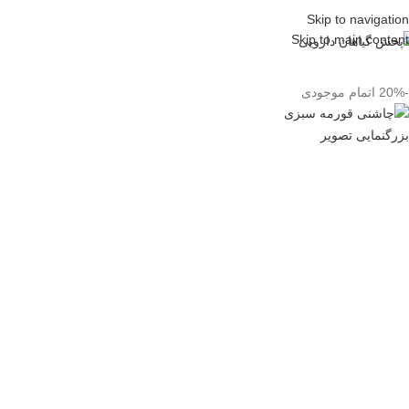
Skip to navigation
Skip to main content
-20%
اتمام موجودی
بزرگنمایی تصویر