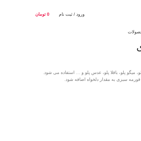
ورود / ثبت نام
0
تومان
صولات
 میگو پلو، باقلا پلو، عدس پلو و … استفاده می شود.
قورمه سبزی به مقدار دلخواه اضافه شود.