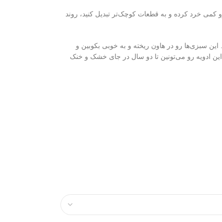
و کمی خرد کرده و به قطعات کوچک‌تر تبدیل کنید، روند
 این سبزی‌ها رو در هاون ریخته و به خوبی بکوبین و
این ادویه رو می‌تونین تا دو سال در جای خشک و خنک