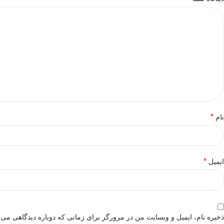
*
نام
*
ایمیل
ذخیره نام، ایمیل و وبسایت من در مرورگر برای زمانی که دوباره دیدگاهی می‌