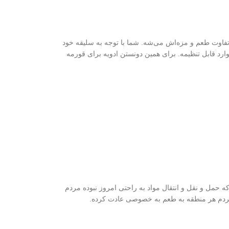
تفاوت طعم و مزه‌اش می‌شه. شما با توجه به سلیقه خود
ارد قابل تنظیمه. برای همین دونستن ادویه برای قورمه
ه حمل و نقل و انتقال مواد به راحتی امروز نبوده مردم
 مردم هر منطقه به طعم به خصوصی عادت کرده.