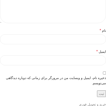
*
نام
*
ایمیل
ذخیره نام، ایمیل و وبسایت من در مرورگر برای زمانی که دوباره دیدگاهی
می‌نویسم.
خرید و تحویل فوری