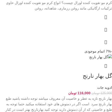
کرم مو تقویت کننده لورال چیست؟ انواع کرم مو تقویت کننده لورال حاوی
ترکیبات ارگانیکی مانند روغن رزماری، شاهدانه، روغن
-7%
اتمام موجودی
گل بهار نارنج
ادویه جات
116,000
تومان
125,000
تومان
بهار نارنج تازه به عطر و خاصیت آن معروف میباشد توجه داشته باشید طبع
بهار نارنج سرد است اگر در دمنوش های خود استفاده میکنید حتما توجه به
طبع و خاصیتی که از آن دمنوش دارید توجه کنید بهارنارنج بهتر است در کنار