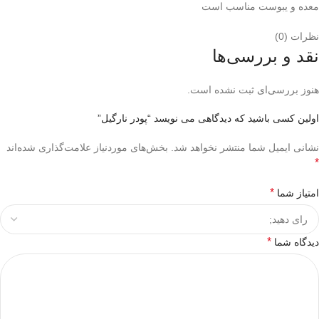
معده و یبوست مناسب است
نظرات (0)
نقد و بررسی‌ها
هنوز بررسی‌ای ثبت نشده است.
اولین کسی باشید که دیدگاهی می نویسد “پودر نارگیل”
نشانی ایمیل شما منتشر نخواهد شد.
بخش‌های موردنیاز علامت‌گذاری شده‌اند
*
*
امتیاز شما
*
دیدگاه شما