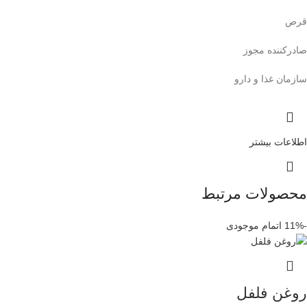
قرص
صادرکننده مجوز
سازمان غذا و دارو
اطلاعات بیشتر
محصولات مرتبط
-11%
اتمام موجودی
روغن فلفل