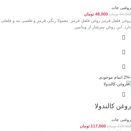
روغنی جات
48,000
تومان
54,000
تومان
روغن فلفل قرمز روغن فلفل قرمز معمولا رنگی قرمز و طعمی تند و فلفلی
دارد. این روغن سرشار از ویتامین
-2%
اتمام موجودی
روغن کالندولا
روغنی جات
117,000
تومان
119,000
تومان