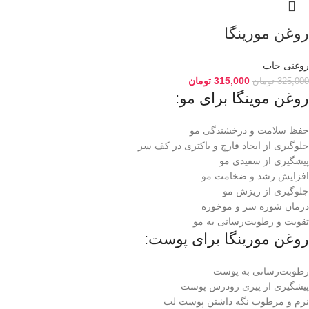
روغن مورینگا
روغنی جات
315,000
تومان
325,000
تومان
روغن موینگا برای مو:
حفظ سلامت و درخشندگی مو
جلوگیری از ایجاد قارچ و باکتری در کف سر
پیشگیری از سفیدی مو
افزایش رشد و ضخامت مو
جلوگیری از ریزش مو
درمان شوره سر و موخوره
تقویت و رطوبت‌رسانی به مو
روغن مورینگا برای پوست:
رطوبت‌رسانی به پوست
پیشگیری از پیری زودرس پوست
نرم و مرطوب نگه داشتن پوست لب