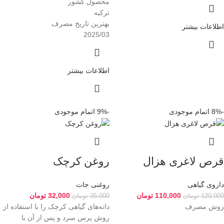
محصول کشور
ترکیه
بهترین تاریخ مصرف
اطلاعات بیشتر
2025/03
اطلاعات بیشتر
-8%
اتمام موجودی
-9%
اتمام موجودی
قرص لاغری هزال
روغن کرچک
داروی گیاهی
روغنی جات
110,000
تومان
32,000
تومان
120,000
تومان
35,000
تومان
روش مصرف
دانه‌های گیاهی کرچک را با استفاده از
روش پرس سرد و پس از آن با