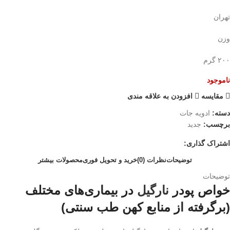
تهران
وزن
۲۰۰ گرم
ناموجود
مقایسه
افزودن به علاقه مندی
دسته:
ادویه جات
برچسب:
جدید
اشتراک گذاری:
توضیحات
نظرات (0)
خرید و تحویل فوری
محصولات بیشتر
توضیحات
خواص پودر
نارگیل
در بیماری‌های مختلف
(برگرفته از منابع کهن طب سنتی)