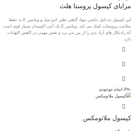
مزایای کپسول پروستا هلث
این کپسول به دلیل داشتن مواد گیاهی نظیر کدو تنبل و ویتامین E به حفظ
سلامت پروستات کمک می کند. ویتامین E یک آنتی اکسیدان بسیار قوی است
که رادیکال های آزاد بدن را از بین می برد و نقش مهمی در کاهش التهابات
دارد.
-2%
اتمام موجودی
کپسول ملاتومکس