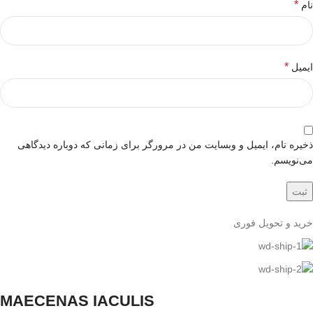
*
نام
*
ایمیل
ذخیره نام، ایمیل و وبسایت من در مرورگر برای زمانی که دوباره دیدگاهی
می‌نویسم.
خرید و تحویل فوری
MAECENAS IACULIS