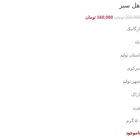
هل سبز
160,000
تومان
310,000
تومان
ارگانیک
بله
استان تولید
مرکزی
شهر تولید
اراک
وزن
۵۰ گرم
ناموجود