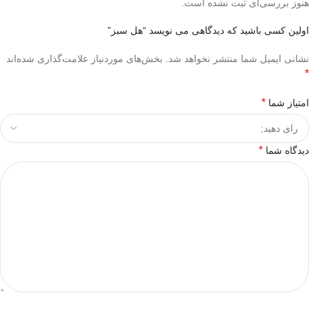
هنوز بررسی‌ای ثبت نشده است.
اولین کسی باشید که دیدگاهی می نویسد “هل سبز”
نشانی ایمیل شما منتشر نخواهد شد.
بخش‌های موردنیاز علامت‌گذاری شده‌اند
*
*
امتیاز شما
*
دیدگاه شما