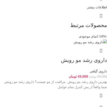
اطلاعات بیشتر
محصولات مرتبط
-14%
اتمام موجودی
داروی رشد مو رویش
داروی گیاهی
43,000
تومان
50,000
تومان
بهترین داروی رشد مو رویش مراقبت از مو چیست؟ داروی رشد مو رویش
شما واقعاً از پس کنترل تمام عوامل