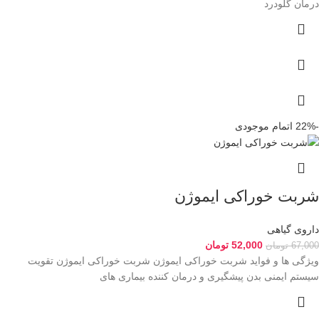
درمان گلودرد
-22%
اتمام موجودی
شربت خوراکی ایموژن
داروی گیاهی
52,000
تومان
67,000
تومان
ویژگی ها و فواید شربت خوراکی ایموژن شربت خوراکی ایموژن تقویت
سیستم ایمنی بدن پیشگیری و درمان کننده بیماری های