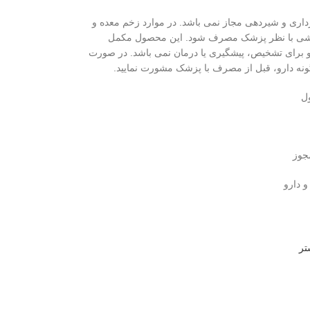
رداری و شیردهی مجاز نمی باشد. در موارد زخم معده و
رشی با نظر پزشک مصرف شود. این محصول مکمل
و برای تشخیص، پیشگیری یا درمان نمی باشد. در صورت
ه دارو، قبل از مصرف با پزشک مشورت نمایید.
ل
جوز
و دارو
تر