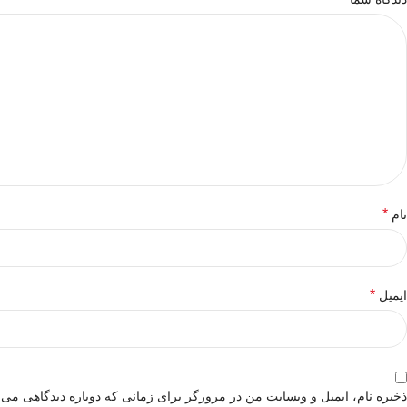
*
نام
*
ایمیل
ذخیره نام، ایمیل و وبسایت من در مرورگر برای زمانی که دوباره دیدگاهی می‌