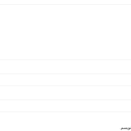
نویسم.