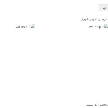
خرید و تحویل فوری
محصولات بیشتر