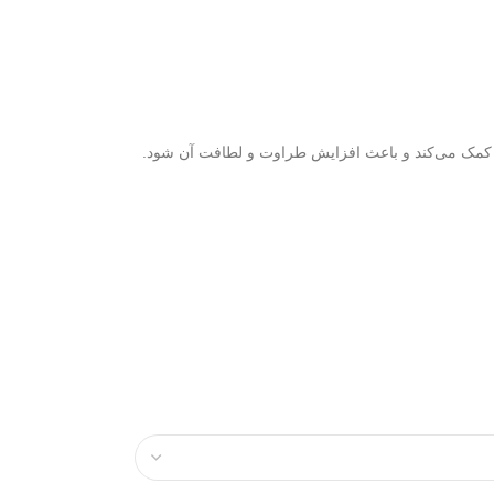
ت کمک می‌کند و باعث افزایش طراوت و لطافت آن شود.