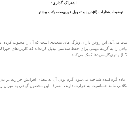
اشتراک گذاری:
توضیحات
نظرات (0)
خرید و تحویل فوری
محصولات بیشتر
دست می‌آید. این روغن دارای ویژگی‌های متعددی است که آن را محبوب کرده 
اهی را به گزینه مهمی برای حفظ سلامتی تبدیل کرده‌اند که کاربردهای خوراکی
ده گرم‌کننده شناخته می‌شود. گرم بودن آن به معنای افزایش حرارت در بدن 
شکلاتی مانند حساسیت به حرارت دارند، مصرف این محصول گیاهی به میزان زیا