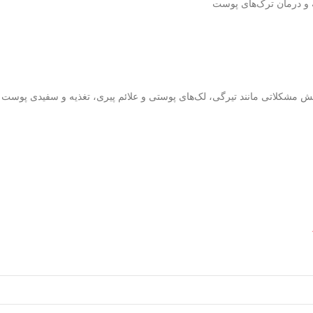
و درمان ترک‌های پوست
هش مشکلاتی مانند تیرگی‌، لک‌های پوستی و علائم پیری، تغذیه و سفیدی پوس