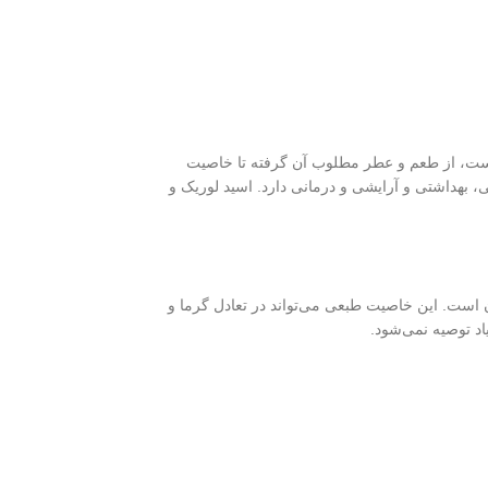
است، از طعم و عطر مطلوب آن گرفته تا خاصیت
، بهداشتی و آرایشی و درمانی دارد. اسید لوریک و
است. این خاصیت طبعی می‌تواند در تعادل گرما و
د توصیه نمی‌شود.