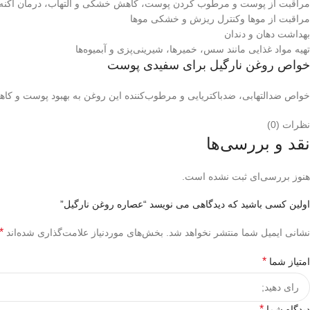
مراقبت از پوست و مرطوب کردن پوست، کاهش خشکی و التهاب، درمان آکنه 
مراقبت از موها وکنترل ریزش و خشکی موها
بهداشت دهان و دندان
تهیه مواد غذایی مانند سس‌، خمیرها، شیرینی‌پزی و آبمیوه‌ها
خواص روغن نارگیل برای سفیدی پوست
خواص ضدالتهابی، ضدباکتریایی و مرطوب‌کننده این روغن به بهبود پوست و کا
نظرات (0)
نقد و بررسی‌ها
هنوز بررسی‌ای ثبت نشده است.
اولین کسی باشید که دیدگاهی می نویسد “عصاره روغن نارگیل”
*
نشانی ایمیل شما منتشر نخواهد شد.
بخش‌های موردنیاز علامت‌گذاری شده‌اند
*
امتیاز شما
*
دیدگاه شما