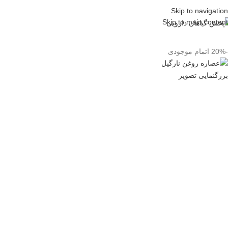
Skip to navigation
Skip to main content
-20%
اتمام موجودی
بزرگنمایی تصویر