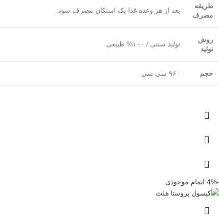
طریقه
بعد از هر وعده غذا یک استکان مصرف شود.
مصرف
روش
تولید سنتی / ۱۰۰% طبیعی
تولید
حجم
۹۶۰ سی سی
-4%
اتمام موجودی