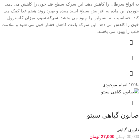
به انواع سرطان را کاهش دهد. این سرکه سطح قند خون را کاهش می دهد.
خوردن این ماده به افزایش سطح اسید معده و بهبود روند هضم غذا کمک می
کند. حساسیت به انسولین را بهبود می بخشد.
سرکه سیب
میزان کلسترول
خون را کاهش می دهد. این سرکه باعث کاهش فشار خون می شود و سلامت
قلب را بهبود می بخشد.
-10%
اتمام موجودی
صابون گیاهی سیتو
داروی گیاهی
27,000
تومان
30,000
تومان