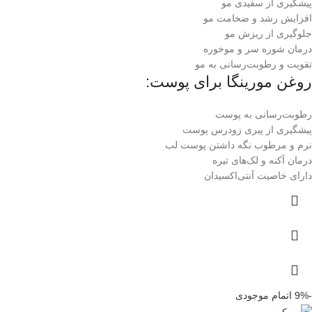
پیشگیری از سفیدی مو
افزایش رشد و ضخامت مو
جلوگیری از ریزش مو
درمان شوره سر و موخوره
تقویت و رطوبت‌رسانی به مو
روغن مورینگا برای پوست:
رطوبت‌رسانی به پوست
پیشگیری از پیری زودرس پوست
نرم و مرطوب نگه داشتن پوست لب
درمان آکنه و لک‌های تیره
دارای خاصیت آنتی‌اکسیدان
-9%
اتمام موجودی