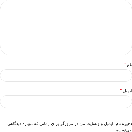
*
نام
*
ایمیل
ذخیره نام، ایمیل و وبسایت من در مرورگر برای زمانی که دوباره دیدگاهی
می‌نویسم.