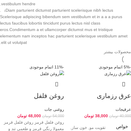
vestibulum hendre.
Diam parturient dictumst parturient scelerisque nibh lectus.
Scelerisque adipiscing bibendum sem vestibulum et in a a a purus
lectus faucibus lobortis tincidunt purus lectus nisl class
eros.Condimentum a et ullamcorper dictumst mus et tristique
elementum nam inceptos hac parturient scelerisque vestibulum amet
elit ut volutpat.
محصولات بیشتر
-5%
اتمام موجودی
-11%
اتمام موجودی
عرق رزماری
روغن فلفل
عرقیجات
روغنی جات
38,000
تومان
48,000
تومان
40,000
تومان
54,000
تومان
روغن فلفل قرمز روغن فلفل قرمز
خواص
تقویت مو, خون ساز,
معمولا رنگی قرمز و طعمی تند و