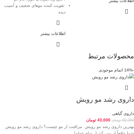
اطلاعات بیشتر
تقویت کننده موهای ضعیف و آسیب
دیده
اطلاعات بیشتر
محصولات مرتبط
-14%
اتمام موجودی
داروی رشد مو رویش
داروی گیاهی
43,000
تومان
50,000
تومان
بهترین داروی رشد مو رویش مراقبت از مو چیست؟ داروی رشد مو رویش
شما واقعاً از پس کنترل تمام عوامل