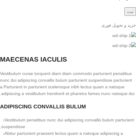
خرید و تحویل فوری
MAECENAS IACULIS
Vestibulum curae torquent diam diam commodo parturient penatibus
nunc dui adipiscing convallis bulum parturient suspendisse parturient
a.Parturient in parturient scelerisque nibh lectus quam a natoque
adipiscing a vestibulum hendrerit et pharetra fames nunc natoque dui.
ADIPISCING CONVALLIS BULUM
Vestibulum penatibus nunc dui adipiscing convallis bulum parturient
suspendisse.
Abitur parturient praesent lectus quam a natoque adipiscing a